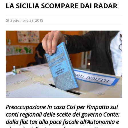
LA SICILIA SCOMPARE DAI RADAR
Settembre 28, 2018
Preoccupazione in casa Cisl per l’impatto sui
conti regionali delle scelte del governo Conte:
dalla flat tax alla pace fiscale all’Autonomia e