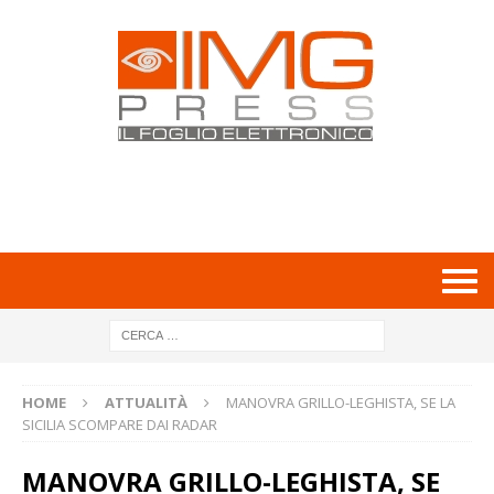
HOME
ATTUALITÀ
MANOVRA GRILLO-LEGHISTA, SE LA
SICILIA SCOMPARE DAI RADAR
MANOVRA GRILLO-LEGHISTA, SE