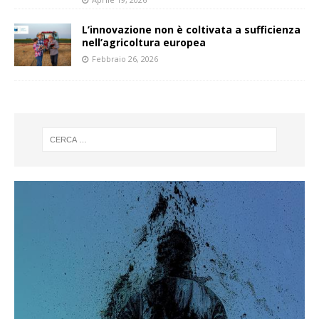
L’innovazione non è coltivata a sufficienza
nell’agricoltura europea
Febbraio 26, 2026