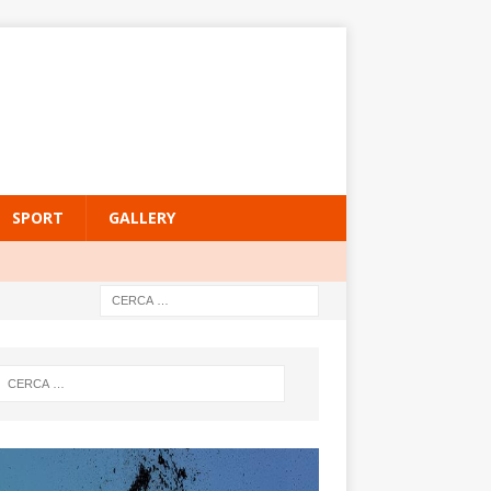
SPORT
GALLERY