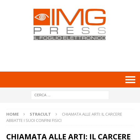
HOME
STRACULT
CHIAMATA ALLE ARTI: IL CARCERE
ABBATTE I SUOI CONFINI FISICI
CHIAMATA ALLE ARTI: IL CARCERE