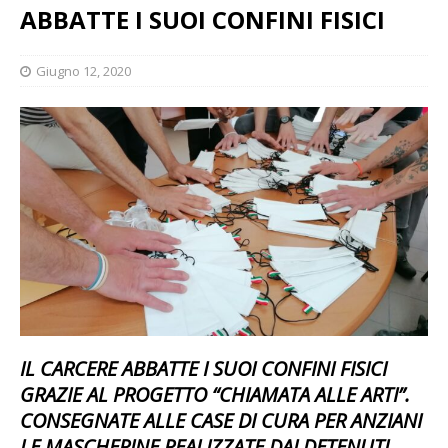
ABBATTE I SUOI CONFINI FISICI
Giugno 12, 2020
IL CARCERE ABBATTE I SUOI CONFINI FISICI
GRAZIE AL PROGETTO “CHIAMATA ALLE ARTI”.
CONSEGNATE ALLE CASE DI CURA PER ANZIANI
LE MASCHERINE REALIZZATE DAI DETENUTI