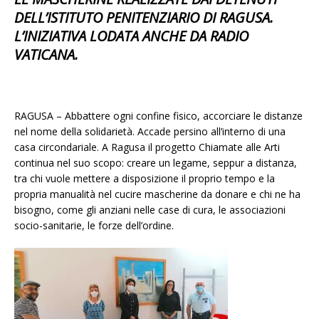
DELL’ISTITUTO PENITENZIARIO DI RAGUSA.
L’INIZIATIVA LODATA ANCHE DA RADIO
VATICANA.
RAGUSA – Abbattere ogni confine fisico, accorciare le distanze
nel nome della solidarietà. Accade persino all’interno di una
casa circondariale. A Ragusa il progetto Chiamate alle Arti
continua nel suo scopo: creare un legame, seppur a distanza,
tra chi vuole mettere a disposizione il proprio tempo e la
propria manualità nel cucire mascherine da donare e chi ne ha
bisogno, come gli anziani nelle case di cura, le associazioni
socio-sanitarie, le forze dell’ordine.