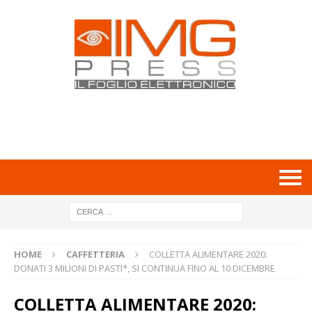
HOME
CAFFETTERIA
COLLETTA ALIMENTARE 2020:
DONATI 3 MILIONI DI PASTI*, SI CONTINUA FINO AL 10 DICEMBRE
COLLETTA ALIMENTARE 2020: