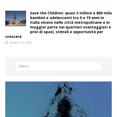
Save the Children: quasi 3 milioni e 800 mila
bambini e adolescenti tra 0 e 19 anni in
Italia vivono nelle città metropolitane e in
maggior parte nei quartieri svantaggiati e
privi di spazi, stimoli e opportunità per
crescere
Ottobre 23, 2023