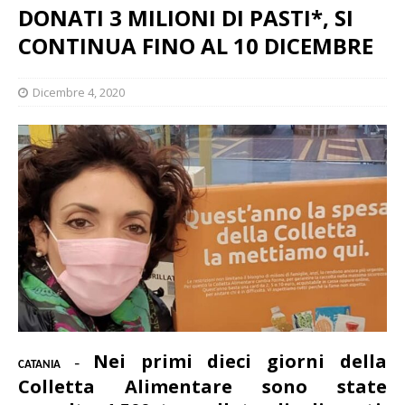
DONATI 3 MILIONI DI PASTI*, SI
CONTINUA FINO AL 10 DICEMBRE
Dicembre 4, 2020
Nei primi dieci giorni della
CATANIA
–
Colletta Alimentare sono state