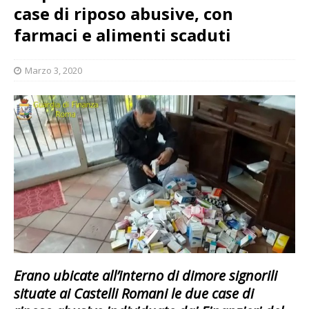
case di riposo abusive, con
farmaci e alimenti scaduti
Marzo 3, 2020
Erano ubicate all’interno di dimore signorili
situate ai Castelli Romani le due case di