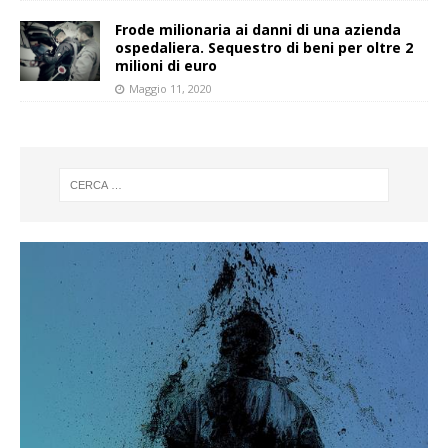
Frode milionaria ai danni di una azienda
ospedaliera. Sequestro di beni per oltre 2
milioni di euro
Maggio 11, 2020