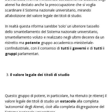
atenei ha destato anche la preoccupazione che si voglia
scardinare il Sistema nazionale universitario, mirando
all’abolizione del valore legale dei titoli di studio.
In realtà questa riforma sarebbe ‘solo’ un ulteriore tassello
dello smantellamento del Sistema nazionale universitario,
smantellamento voluto e realizzato negli ultimi decenni da un
ristretto ma
potente
gruppo accademico-ministeriale-
confindustriale, con il consenso di
tutti i governi
e di
tutti i
gruppi
parlamentari.
Il valore legale dei titoli di studio
Questo gruppo di potere, in particolare, ha ritenuto (e ritiene) il
valore legale dei titoli di studio un
ostacolo
alla completa
‘autonomia’ degli Atenei, cioè alla completa disgregazione del