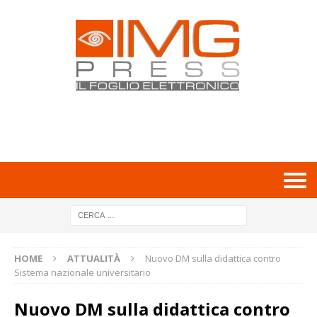
HOME
ATTUALITÀ
Nuovo DM sulla didattica contro
Sistema nazionale universitario
Nuovo DM sulla didattica contro