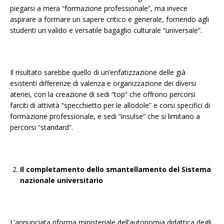
piegarsi a mera “formazione professionale”, ma invece
aspirare a formare un sapere critico e generale, fornendo agli
studenti un valido e versatile bagaglio culturale “universale”.
Il risultato sarebbe quello di un’enfatizzazione delle già
esistenti differenze di valenza e organizzazione dei diversi
atenei, con la creazione di sedi “top” che offrono percorsi
farciti di attività “specchietto per le allodole” e corsi specifici di
formazione professionale, e sedi “insulse” che si limitano a
percorsi “standard”.
Il completamento dello smantellamento del Sistema
nazionale universitario
L’annunciata riforma ministeriale dell’autonomia didattica degli