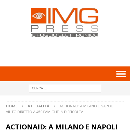
HOME
ATTUALITÀ
ACTIONAID: A MILANO E NAPOLI
AIUTO DIRETTO A 450 FAMIGLIE IN DIFFICOLTÀ
ACTIONAID: A MILANO E NAPOLI