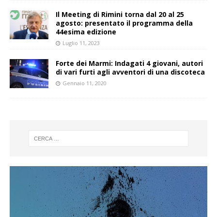
Il Meeting di Rimini torna dal 20 al 25
agosto: presentato il programma della
44esima edizione
Luglio 11, 2023
Forte dei Marmi: Indagati 4 giovani, autori
di vari furti agli avventori di una discoteca
Gennaio 11, 2020