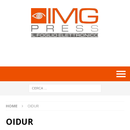
HOME
OIDUR
OIDUR