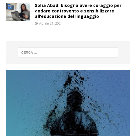
Sofia Abad: bisogna avere coraggio per
andare controvento e sensibilizzare
all’educazione del linguaggio
Aprile 21, 2024