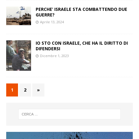
PERCHE’ ISRAELE STA COMBATTENDO DUE
GUERRE?
Aprile 13, 2024
IO STO CON ISRAELE, CHE HA IL DIRITTO DI
DIFENDERSI
Dicembre 1, 2023
1
2
»