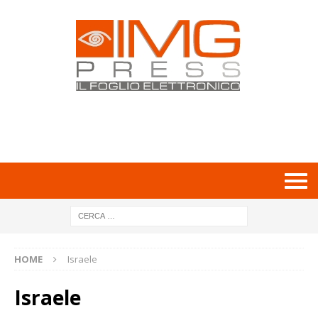
HOME
Israele
Israele