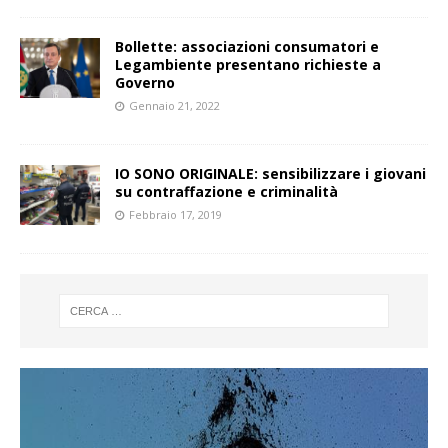
Bollette: associazioni consumatori e
Legambiente presentano richieste a
Governo
Gennaio 21, 2022
IO SONO ORIGINALE: sensibilizzare i giovani
su contraffazione e criminalità
Febbraio 17, 2019