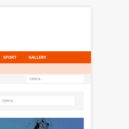
SPORT
GALLERY