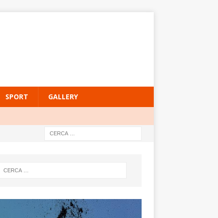
SPORT
GALLERY