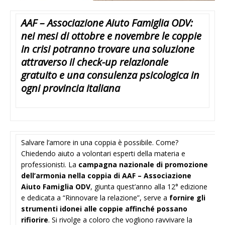
AAF – Associazione Aiuto Famiglia ODV:
nei mesi di ottobre e novembre le coppie
in crisi potranno trovare una soluzione
attraverso il check-up relazionale
gratuito e una consulenza psicologica in
ogni provincia italiana
Salvare l’amore in una coppia è possibile. Come?
Chiedendo aiuto a volontari esperti della materia e
professionisti. La
campagna nazionale di promozione
dell’armonia nella coppia
di AAF – Associazione
Aiuto Famiglia
ODV
, giunta quest’anno alla 12° edizione
e dedicata a “Rinnovare la relazione”, serve a
fornire gli
strumenti idonei alle coppie affinché possano
rifiorire
. Si rivolge a coloro che vogliono ravvivare la