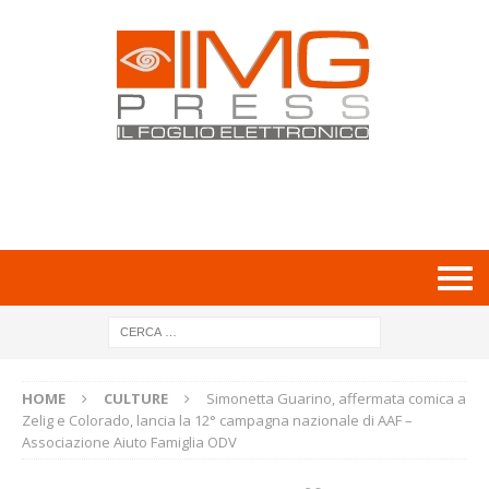
HOME
CULTURE
Simonetta Guarino, affermata comica a
Zelig e Colorado, lancia la 12° campagna nazionale di AAF –
Associazione Aiuto Famiglia ODV