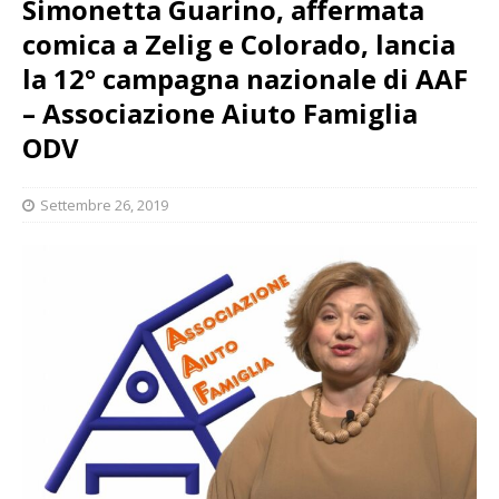
Simonetta Guarino, affermata
comica a Zelig e Colorado, lancia
la 12° campagna nazionale di AAF
– Associazione Aiuto Famiglia
ODV
Settembre 26, 2019