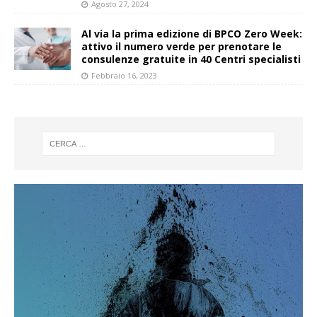
Agosto 27, 2024
Al via la prima edizione di BPCO Zero Week:
attivo il numero verde per prenotare le
consulenze gratuite in 40 Centri specialisti
Febbraio 16, 2023