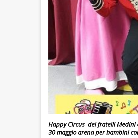
Happy Circus dei fratelli Medini
30 maggio arena per bambini con