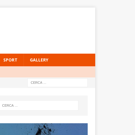
SPORT
GALLERY