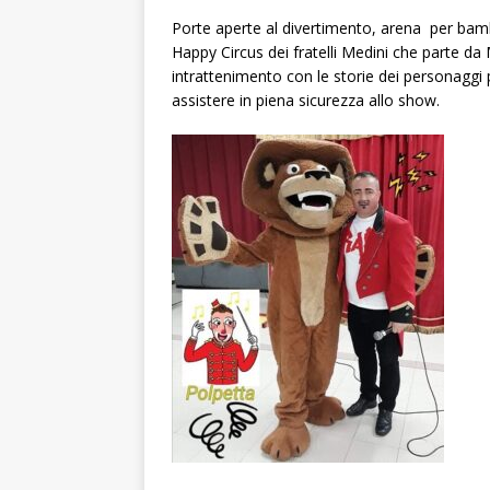
Porte aperte al divertimento, arena per bam
Happy Circus dei fratelli Medini che parte da 
intrattenimento con le storie dei personaggi 
assistere in piena sicurezza allo show.