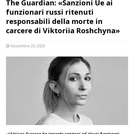
The Guardian: «Sanzioni Ue ai
funzionari russi ritenuti
responsabili della morte in
carcere di Viktoriia Roshchyna»
Novembre 23, 2025