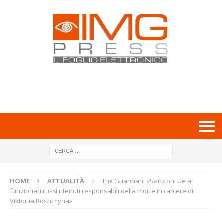
HOME
ATTUALITÀ
The Guardian: «Sanzioni Ue ai
funzionari russi ritenuti responsabili della morte in carcere di
Viktoriia Roshchyna»