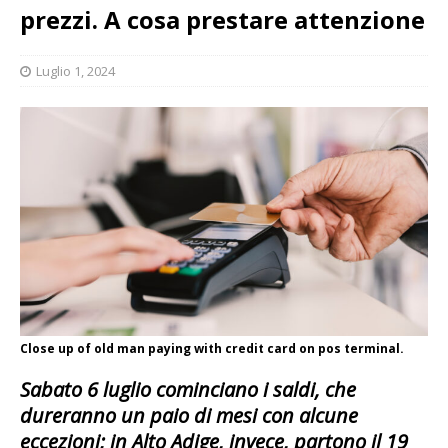
prezzi. A cosa prestare attenzione
Luglio 1, 2024
Close up of old man paying with credit card on pos terminal.
Sabato 6 luglio cominciano i saldi, che
dureranno un paio di mesi con alcune
eccezioni; in Alto Adige, invece, partono il 19