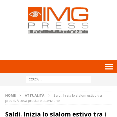
HOME
ATTUALITÀ
Saldi. Inizia lo slalom estivo tra i
prezzi. A cosa prestare attenzione
Saldi. Inizia lo slalom estivo tra i