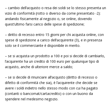
– cambio dell’acquisto o resa dei soldi se lo stesso presenta un
vizio di conformità (rotto o diverso da come presentato -2):
andando fisicamente al negozio o, se online, dovendo
quest’ultimo farsi carico delle spese di spedizione;
– diritto di recesso entro 15 giorni per chi acquista online, con
spese di spedizione a carico dell’acquirente (3), e in presenza
solo se il commerciante è disponibile in merito.
– se si acquista un prodotto a 100 e poi si decide di cambiarlo,
l’acquirente ha un credito di 100 euro per qualunque tipo di
acquisto, anche di ulteriore merce a saldo;
– se si decide di rinunciare all’acquisto (diritto di recesso o
difetto di conformità che sia), è l’acquirente che decide se
avere i soldi indietro nello stesso modo con cui ha pagato
(contanti o bancomat/cartacredito) o con un buono da
spendere nel medesimo negozio.