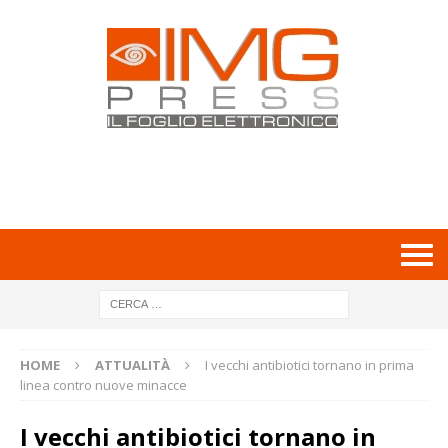
HOME
ATTUALITÀ
I vecchi antibiotici tornano in prima
linea contro nuove minacce
I vecchi antibiotici tornano in