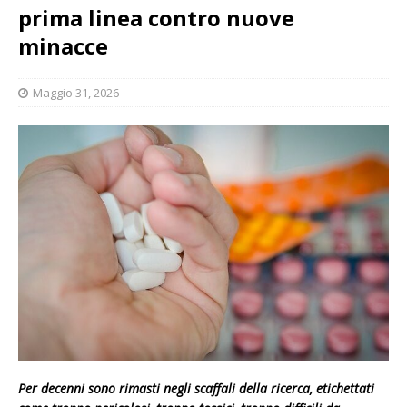
prima linea contro nuove
minacce
Maggio 31, 2026
Per decenni sono rimasti negli scaffali della ricerca, etichettati