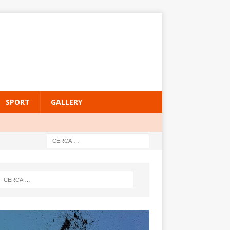
SPORT
GALLERY