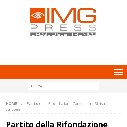
HOME
Partito della Rifondazione Comunista – Sinistra
Europea
Partito della Rifondazione