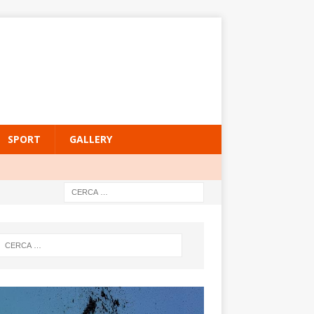
SPORT
GALLERY