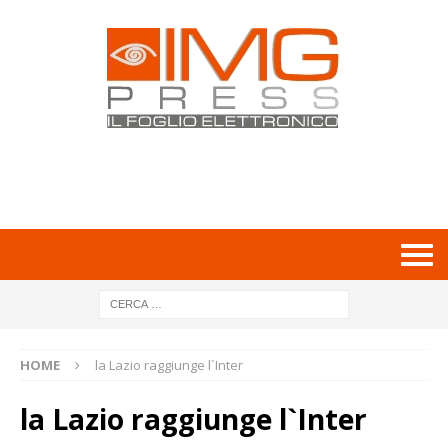
HOME
la Lazio raggiunge l`Inter
la Lazio raggiunge l`Inter