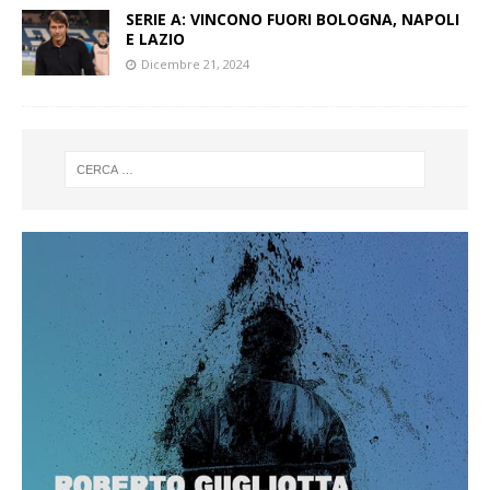
SERIE A: VINCONO FUORI BOLOGNA, NAPOLI
E LAZIO
Dicembre 21, 2024