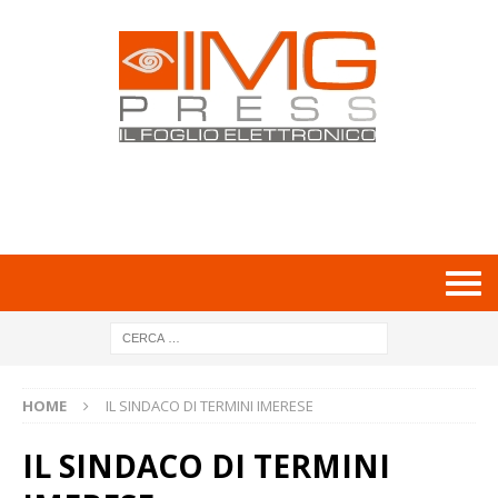
HOME
IL SINDACO DI TERMINI IMERESE
IL SINDACO DI TERMINI