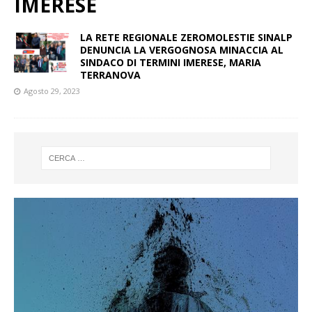
IMERESE
LA RETE REGIONALE ZEROMOLESTIE SINALP
DENUNCIA LA VERGOGNOSA MINACCIA AL
SINDACO DI TERMINI IMERESE, MARIA
TERRANOVA
Agosto 29, 2023