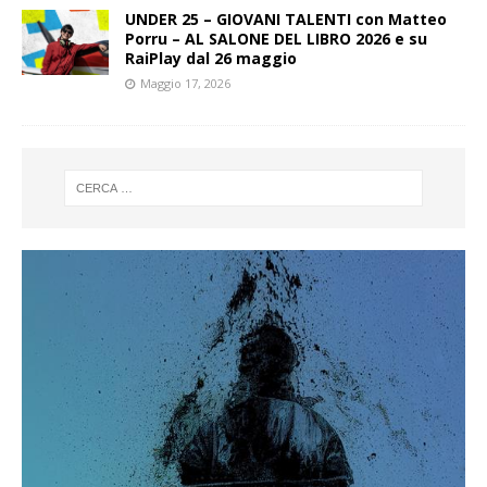
UNDER 25 – GIOVANI TALENTI con Matteo
Porru – AL SALONE DEL LIBRO 2026 e su
RaiPlay dal 26 maggio
Maggio 17, 2026