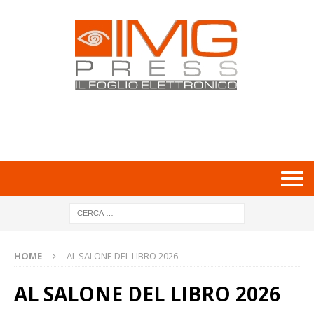
HOME
AL SALONE DEL LIBRO 2026
AL SALONE DEL LIBRO 2026