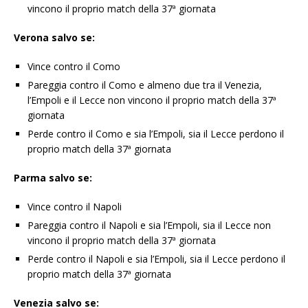
vincono il proprio match della 37ª giornata
Verona salvo se:
Vince contro il Como
Pareggia contro il Como e almeno due tra il Venezia,
l’Empoli e il Lecce non vincono il proprio match della 37ª
giornata
Perde contro il Como e sia l’Empoli, sia il Lecce perdono il
proprio match della 37ª giornata
Parma salvo se:
Vince contro il Napoli
Pareggia contro il Napoli e sia l’Empoli, sia il Lecce non
vincono il proprio match della 37ª giornata
Perde contro il Napoli e sia l’Empoli, sia il Lecce perdono il
proprio match della 37ª giornata
Venezia salvo se: