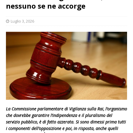
nessuno se ne accorge
Luglio 3, 2026
La Commissione parlamentare di Vigilanza sulla Rai, l’organismo
che dovrebbe garantire l’indipendenza e il pluralismo del
servizio pubblico, è di fatto azzerata. Si sono dimessi prima tutti
i componenti dell’opposizione e poi, in risposta, anche quelli