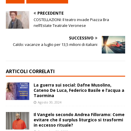
PRECEDENTE
COSTELLAZIONI: Il teatro invade Piazza Bra
nell’Estate Teatrale Veronese
SUCCESSIVO
Caldo: vacanze a luglio per 13,5 milioni di italiani
ARTICOLI CORRELATI
La guerra sui social: Dafne Musolino,
Cateno De Luca, Federico Basile e l’acqua a
Taormina
Agosto 30, 2024
Il Vangelo secondo Andrea Filloramo: Come
evitare che il surplus liturgico si trasformi
in eccesso rituale?