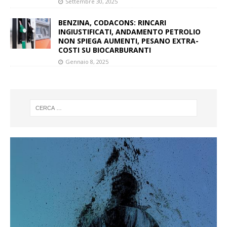
Settembre 30, 2025
BENZINA, CODACONS: RINCARI
INGIUSTIFICATI, ANDAMENTO PETROLIO
NON SPIEGA AUMENTI, PESANO EXTRA-
COSTI SU BIOCARBURANTI
Gennaio 8, 2025