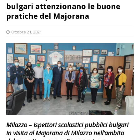
bulgari attenzionano le buone
pratiche del Majorana
Ottobre 21, 2021
Milazzo – Ispettori scolastici pubblici bulgari
in visita al Majorana di Milazzo nell’ambito