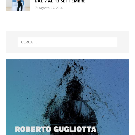
DAL 7 AL 13 SETTEMBRE
Agosto 27, 2020