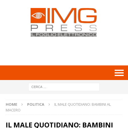
HOME
POLITICA
IL MALE QUOTIDIANO: BAMBINI AL
MACERO
IL MALE QUOTIDIANO: BAMBINI