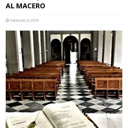
AL MACERO
Febbraio 4, 2019