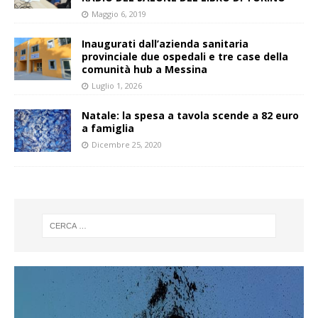
Maggio 6, 2019
Inaugurati dall’azienda sanitaria
provinciale due ospedali e tre case della
comunità hub a Messina
Luglio 1, 2026
Natale: la spesa a tavola scende a 82 euro
a famiglia
Dicembre 25, 2020