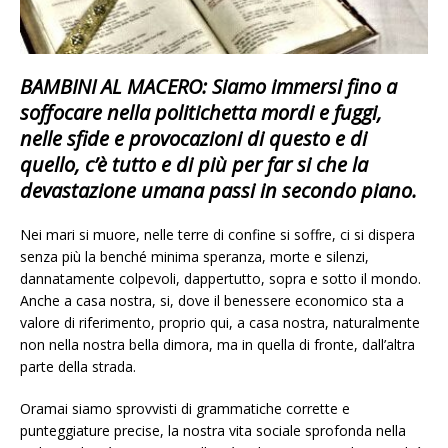
BAMBINI AL MACERO: Siamo immersi fino a
soffocare nella politichetta mordi e fuggi,
nelle sfide e provocazioni di questo e di
quello, c’è tutto e di più per far si che la
devastazione umana passi in secondo piano.
Nei mari si muore, nelle terre di confine si soffre, ci si dispera
senza più la benché minima speranza, morte e silenzi,
dannatamente colpevoli, dappertutto, sopra e sotto il mondo.
Anche a casa nostra, si, dove il benessere economico sta a
valore di riferimento, proprio qui, a casa nostra, naturalmente
non nella nostra bella dimora, ma in quella di fronte, dall’altra
parte della strada.
Oramai siamo sprovvisti di grammatiche corrette e
punteggiature precise, la nostra vita sociale sprofonda nella