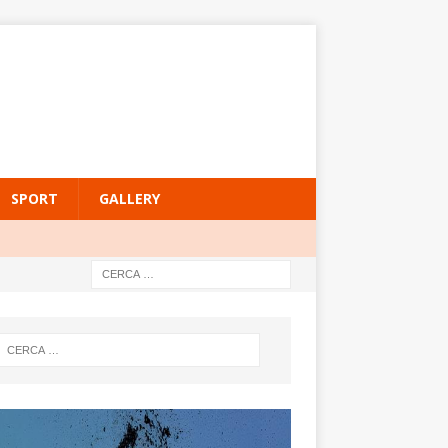
SPORT
GALLERY