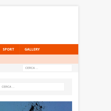
SPORT
GALLERY