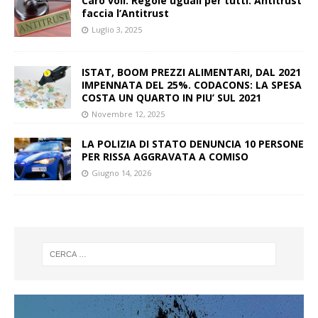
Caro voli. Regole uguali per tutti. Antitrust
faccia l’Antitrust
Luglio 3, 2025
ISTAT, BOOM PREZZI ALIMENTARI, DAL 2021
IMPENNATA DEL 25%. CODACONS: LA SPESA
COSTA UN QUARTO IN PIU’ SUL 2021
Novembre 12, 2025
LA POLIZIA DI STATO DENUNCIA 10 PERSONE
PER RISSA AGGRAVATA A COMISO
Giugno 14, 2026