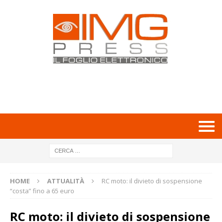
HOME
ATTUALITÀ
RC moto: il divieto di sospensione
“costa” fino a 65 euro
RC moto: il divieto di sospensione