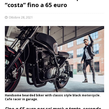
“costa” fino a 65 euro
Ottobre 28, 2021
Handsome bearded biker with classic style black motorcycle.
Cafe racer in garage.