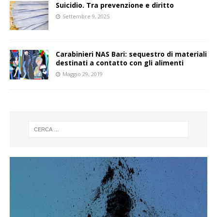
Suicidio. Tra prevenzione e diritto
Settembre 9, 2025
Carabinieri NAS Bari: sequestro di materiali
destinati a contatto con gli alimenti
Maggio 29, 2019