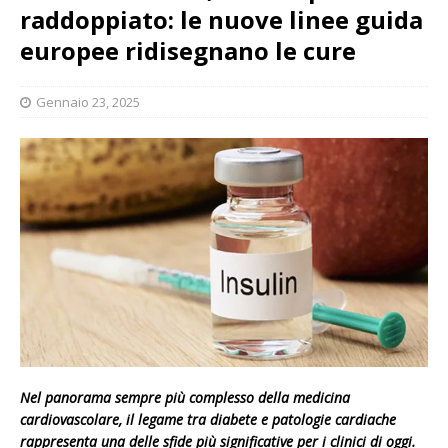
raddoppiato: le nuove linee guida
europee ridisegnano le cure
Gennaio 23, 2025
Nel panorama sempre più complesso della medicina
cardiovascolare, il legame tra diabete e patologie cardiache
rappresenta una delle sfide più significative per i clinici di oggi.