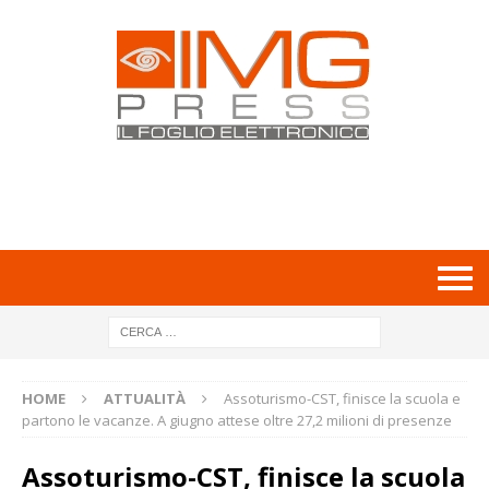
HOME
ATTUALITÀ
Assoturismo-CST, finisce la scuola e
partono le vacanze. A giugno attese oltre 27,2 milioni di presenze
Assoturismo-CST, finisce la scuola