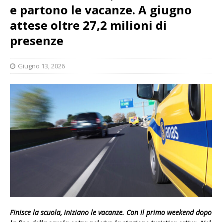
e partono le vacanze. A giugno
attese oltre 27,2 milioni di
presenze
Giugno 13, 2026
Finisce la scuola, iniziano le vacanze. Con il primo weekend dopo