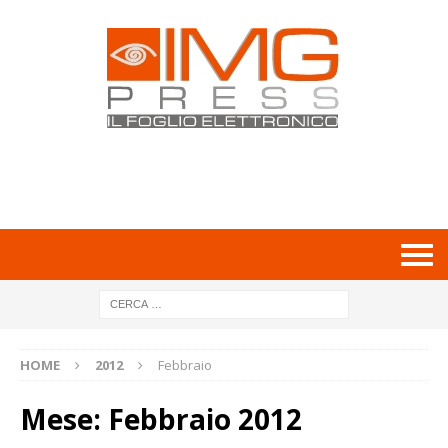
HOME
2012
Febbraio
Mese:
Febbraio 2012