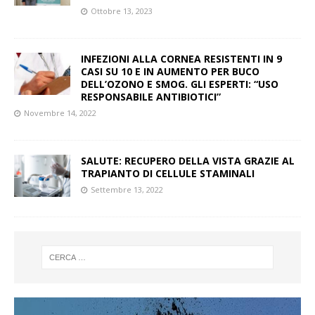
Ottobre 13, 2023
INFEZIONI ALLA CORNEA RESISTENTI IN 9
CASI SU 10 E IN AUMENTO PER BUCO
DELL’OZONO E SMOG. GLI ESPERTI: “USO
RESPONSABILE ANTIBIOTICI”
Novembre 14, 2022
SALUTE: RECUPERO DELLA VISTA GRAZIE AL
TRAPIANTO DI CELLULE STAMINALI
Settembre 13, 2022