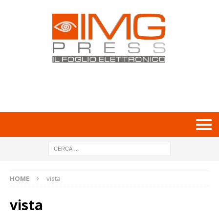
HOME
vista
vista