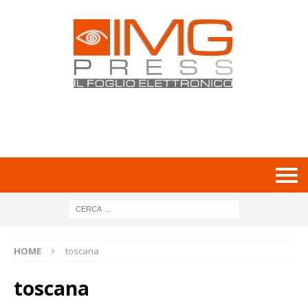
HOME
toscana
toscana