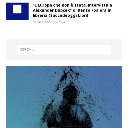
“L’Europa che non è stata. Intervista a
Alexander Dubček” di Renzo Foa ora in
libreria (Succedeoggi Libri)
Dicembre 16, 2024