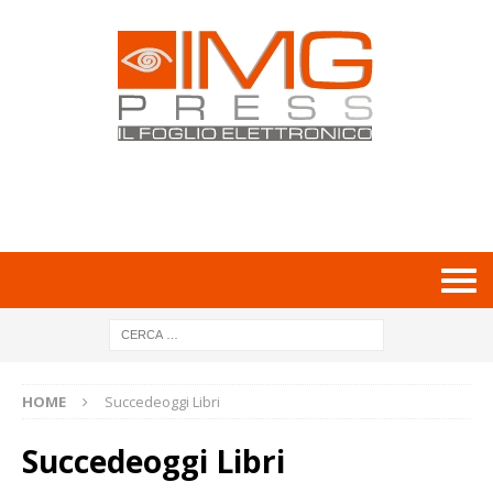
HOME
Succedeoggi Libri
Succedeoggi Libri