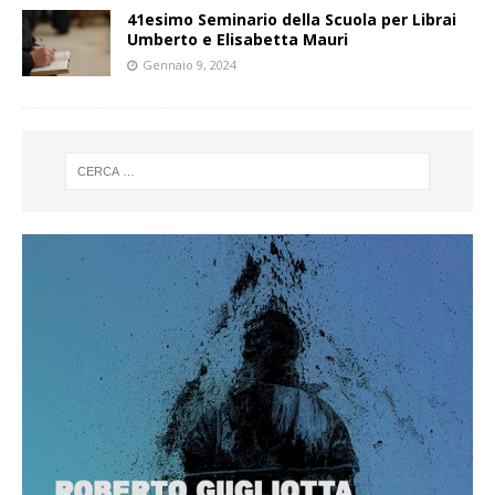
41esimo Seminario della Scuola per Librai
Umberto e Elisabetta Mauri
Gennaio 9, 2024