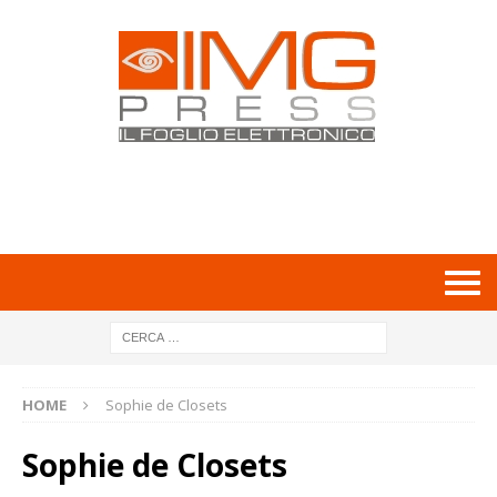
HOME
Sophie de Closets
Sophie de Closets