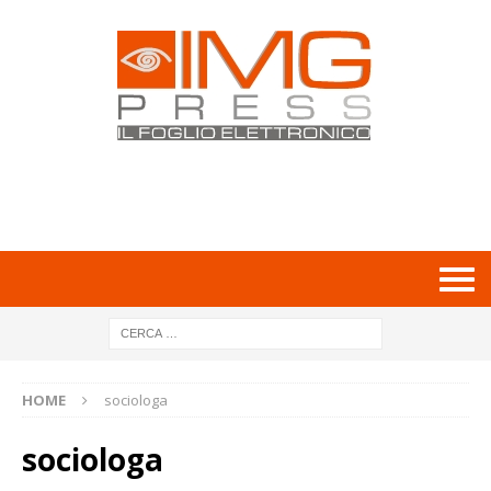
HOME
sociologa
sociologa