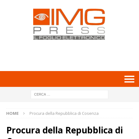
HOME
Procura della Repubblica di Cosenza
Procura della Repubblica di