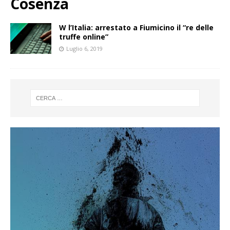
Cosenza
W l’Italia: arrestato a Fiumicino il “re delle
truffe online”
Luglio 6, 2019