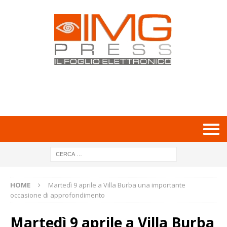
HOME
Martedì 9 aprile a Villa Burba una importante
occasione di approfondimento
Martedì 9 aprile a Villa Burba