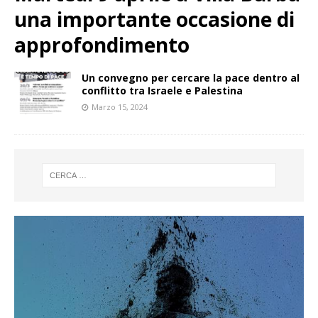
una importante occasione di
approfondimento
Un convegno per cercare la pace dentro al
conflitto tra Israele e Palestina
Marzo 15, 2024