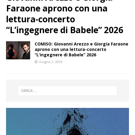
Faraone aprono con una
lettura-concerto
“L’ingegnere di Babele” 2026
COMISO: Giovanni Arezzo e Giorgia Faraone
aprono con una lettura-concerto
“L’ingegnere di Babele” 2026
Giugno 2, 2026