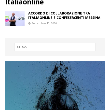
Italiaonline
ACCORDO DI COLLABORAZIONE TRA
ITALIAONLINE E CONFESERCENTI MESSINA
Settembre 10, 2020