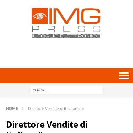
HOME
Direttore Vendite di Italiaonline
Direttore Vendite di