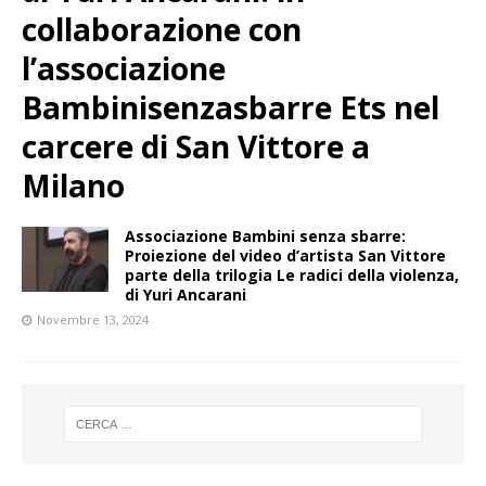
collaborazione con
l’associazione
Bambinisenzasbarre Ets nel
carcere di San Vittore a
Milano
Associazione Bambini senza sbarre:
Proiezione del video d’artista San Vittore
parte della trilogia Le radici della violenza,
di Yuri Ancarani
Novembre 13, 2024