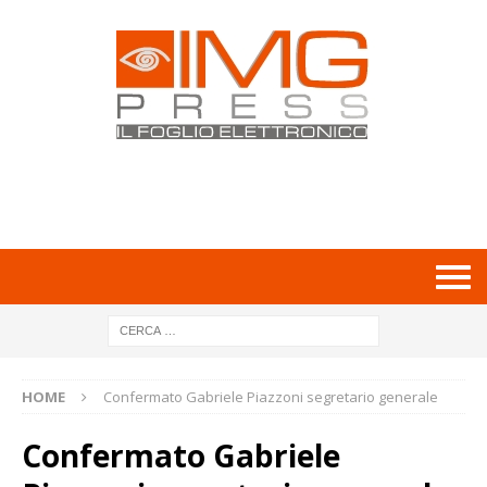
HOME
Confermato Gabriele Piazzoni segretario generale
Confermato Gabriele