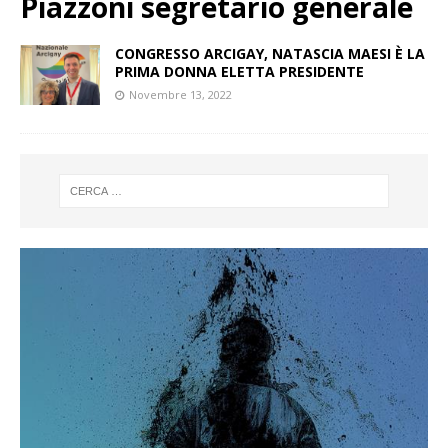
Piazzoni segretario generale
CONGRESSO ARCIGAY, NATASCIA MAESI È LA
PRIMA DONNA ELETTA PRESIDENTE
Novembre 13, 2022