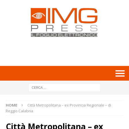
HOME
Città Metropolitana – ex Provincia Regionale – di
Reggio Calabria
Città Metropolitana – ex