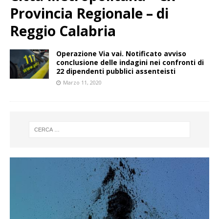
Provincia Regionale – di
Reggio Calabria
Operazione Via vai. Notificato avviso
conclusione delle indagini nei confronti di
22 dipendenti pubblici assenteisti
Marzo 11, 2020