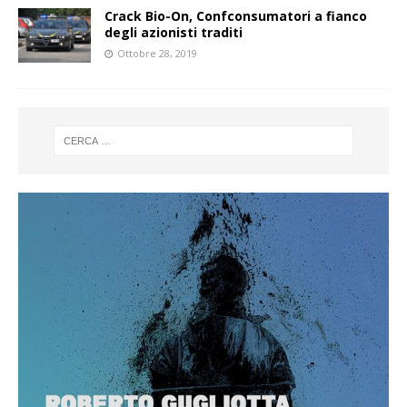
Crack Bio-On, Confconsumatori a fianco
degli azionisti traditi
Ottobre 28, 2019