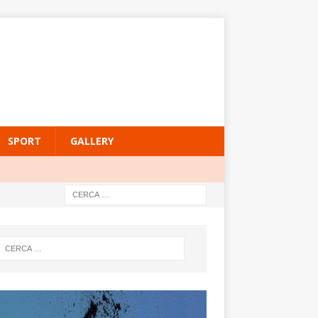
SPORT
GALLERY