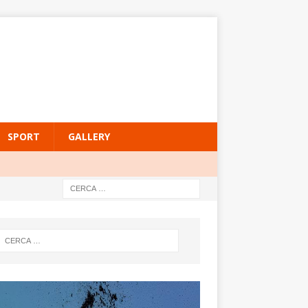
SPORT
GALLERY