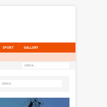
SPORT
GALLERY